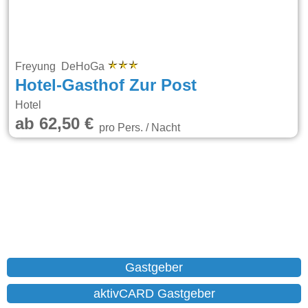
Freyung DeHoGa
Hotel-Gasthof Zur Post
Hotel
ab 62,50 €
pro Pers. / Nacht
Gastgeber
aktivCARD Gastgeber