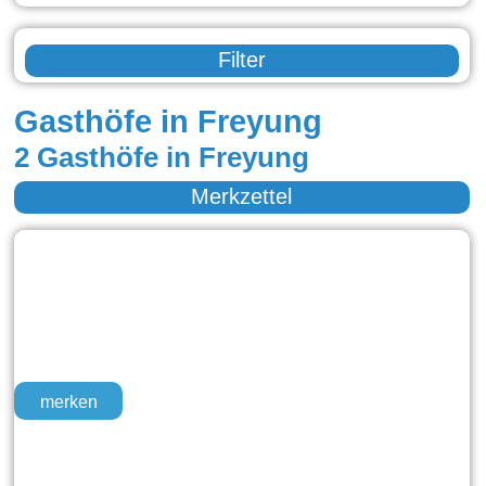
Filter
Gasthöfe in Freyung
2 Gasthöfe in Freyung
Merkzettel
merken