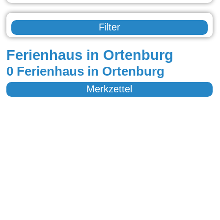
Filter
Ferienhaus in Ortenburg
0 Ferienhaus in Ortenburg
Merkzettel