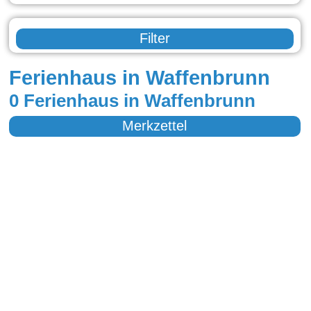
Filter
Ferienhaus in Waffenbrunn
0 Ferienhaus in Waffenbrunn
Merkzettel