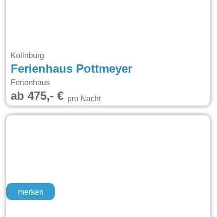
Kollnburg
Ferienhaus Pottmeyer
Ferienhaus
ab 475,- €
pro Nacht
merken