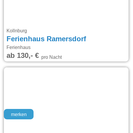
Kollnburg
Ferienhaus Ramersdorf
Ferienhaus
ab 130,- €
pro Nacht
merken