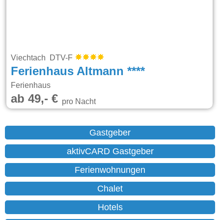
Viechtach DTV-F
Ferienhaus Altmann ****
Ferienhaus
ab 49,- €
pro Nacht
Gastgeber
aktivCARD Gastgeber
Ferienwohnungen
Chalet
Hotels