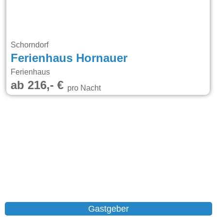
Schorndorf
Ferienhaus Hornauer
Ferienhaus
ab 216,- €
pro Nacht
Gastgeber