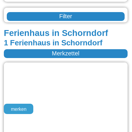
Filter
Ferienhaus in Schorndorf
1 Ferienhaus in Schorndorf
Merkzettel
merken