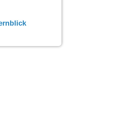
rnblick