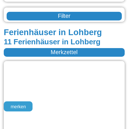
Filter
Ferienhäuser in Lohberg
11 Ferienhäuser in Lohberg
Merkzettel
merken