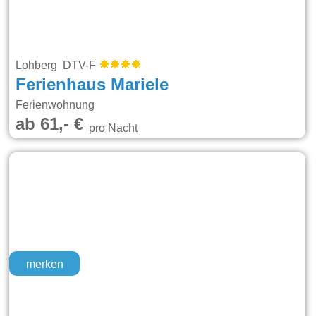
Lohberg DTV-F
Ferienhaus Mariele
Ferienwohnung
ab 61,- €
pro Nacht
merken