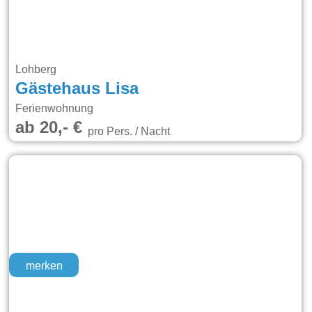
Lohberg
Gästehaus Lisa
Ferienwohnung
ab 20,- €
pro Pers. / Nacht
merken