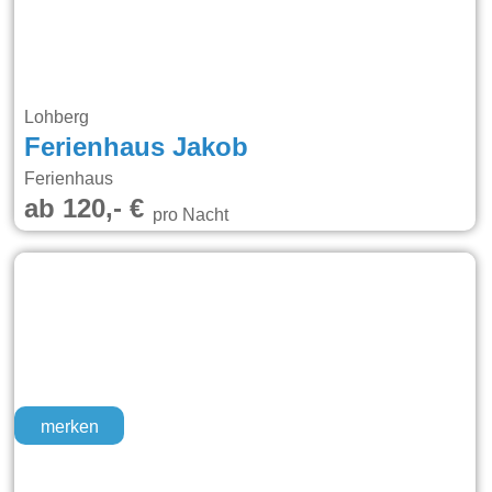
Lohberg
Ferienhaus Jakob
Ferienhaus
ab 120,- €
pro Nacht
merken