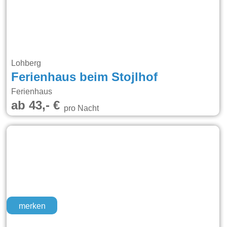
Lohberg
Ferienhaus beim Stojlhof
Ferienhaus
ab 43,- €
pro Nacht
merken