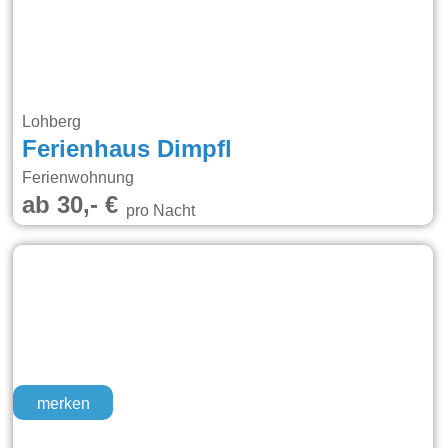
Lohberg
Ferienhaus Dimpfl
Ferienwohnung
ab 30,- €
pro Nacht
merken