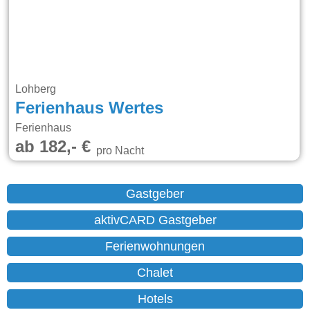
Lohberg
Ferienhaus Wertes
Ferienhaus
ab 182,- €
pro Nacht
Gastgeber
aktivCARD Gastgeber
Ferienwohnungen
Chalet
Hotels