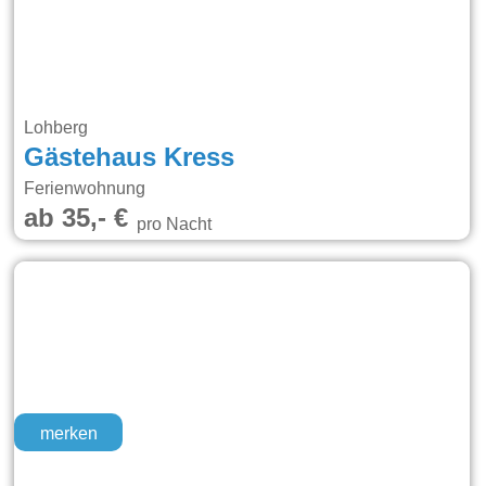
Lohberg
Gästehaus Kress
Ferienwohnung
ab 35,- €
pro Nacht
merken