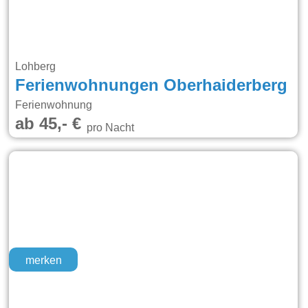
Lohberg
Ferienwohnungen Oberhaiderberg
Ferienwohnung
ab 45,- €
pro Nacht
merken