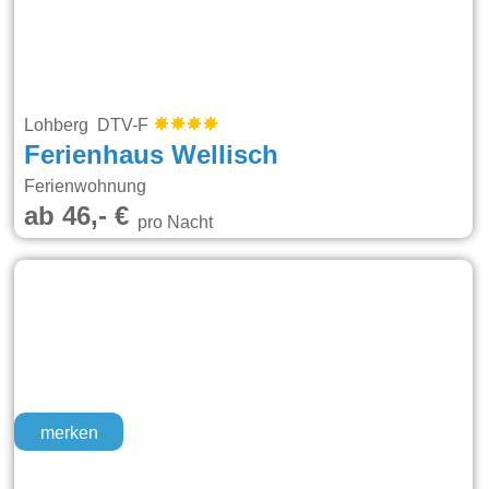
Lohberg DTV-F
Ferienhaus Wellisch
Ferienwohnung
ab 46,- €
pro Nacht
merken