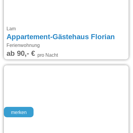
Lam
Appartement-Gästehaus Florian
Ferienwohnung
ab 90,- €
pro Nacht
merken