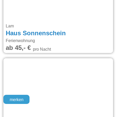
Lam
Haus Sonnenschein
Ferienwohnung
ab 45,- €
pro Nacht
merken