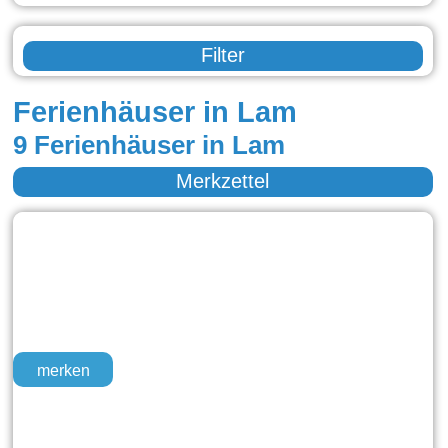
Filter
Ferienhäuser in Lam
9 Ferienhäuser in Lam
Merkzettel
merken