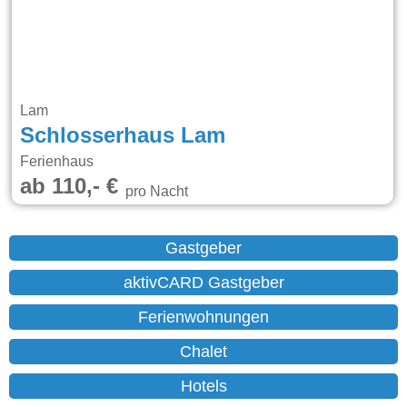
Lam
Schlosserhaus Lam
Ferienhaus
ab 110,- €
pro Nacht
Gastgeber
aktivCARD Gastgeber
Ferienwohnungen
Chalet
Hotels