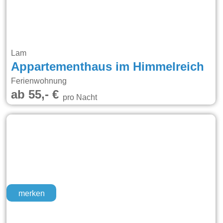
Lam
Appartementhaus im Himmelreich
Ferienwohnung
ab 55,- €
pro Nacht
merken