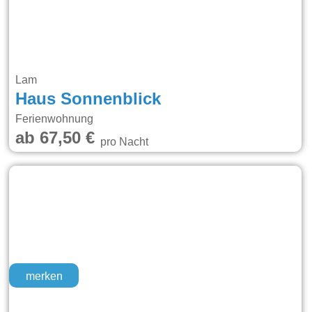
Lam
Haus Sonnenblick
Ferienwohnung
ab 67,50 €
pro Nacht
merken