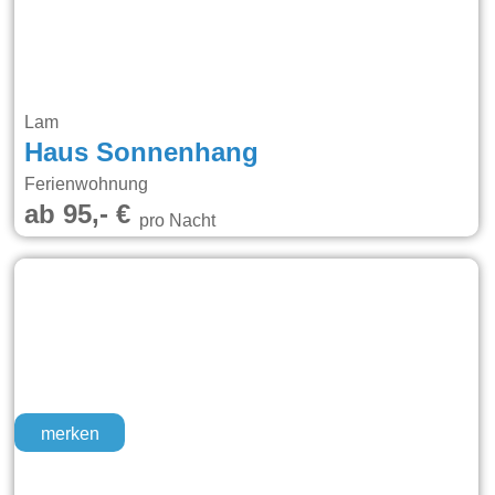
Lam
Haus Sonnenhang
Ferienwohnung
ab 95,- €
pro Nacht
merken