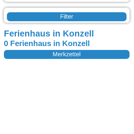
Filter
Ferienhaus in Konzell
0 Ferienhaus in Konzell
Merkzettel