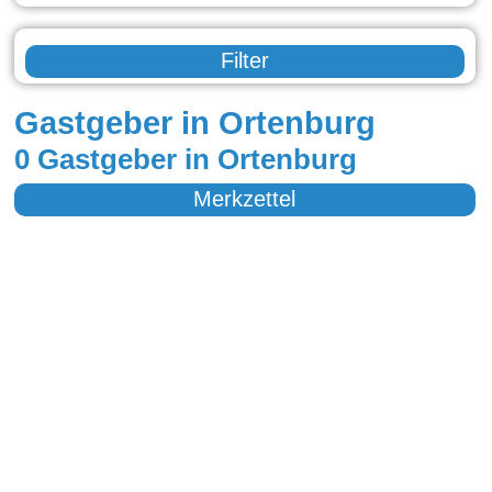
Filter
Gastgeber in Ortenburg
0 Gastgeber in Ortenburg
Merkzettel