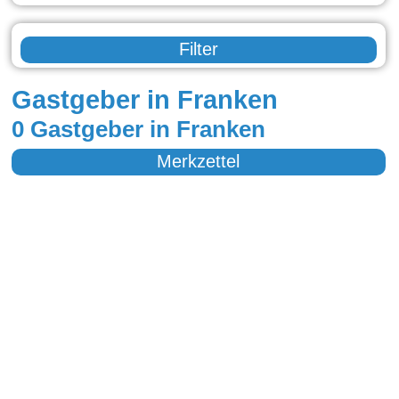
Filter
Gastgeber in Franken
0 Gastgeber in Franken
Merkzettel