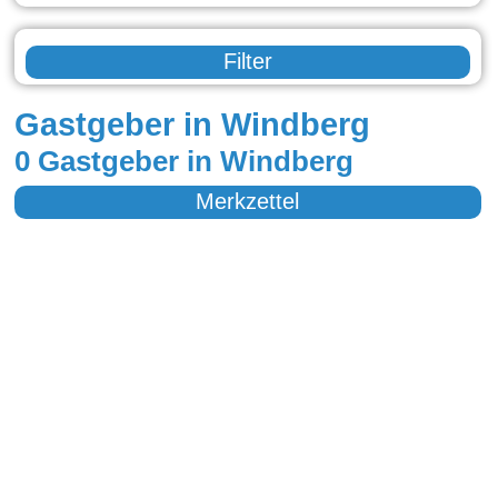
Filter
Gastgeber in Windberg
0 Gastgeber in Windberg
Merkzettel