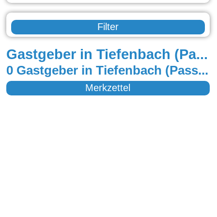
Filter
Gastgeber in Tiefenbach (Passau)
0 Gastgeber in Tiefenbach (Passau)
Merkzettel