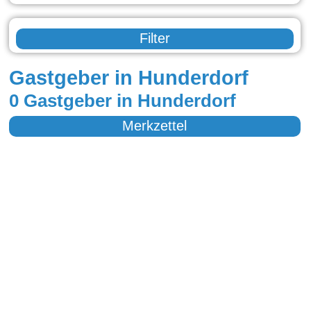
Filter
Gastgeber in Hunderdorf
0 Gastgeber in Hunderdorf
Merkzettel