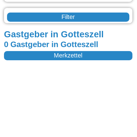
Filter
Gastgeber in Gotteszell
0 Gastgeber in Gotteszell
Merkzettel