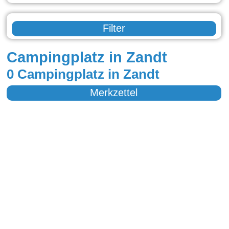
Filter
Campingplatz in Zandt
0 Campingplatz in Zandt
Merkzettel