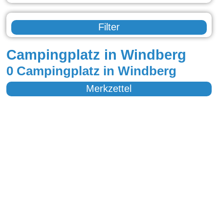
Filter
Campingplatz in Windberg
0 Campingplatz in Windberg
Merkzettel