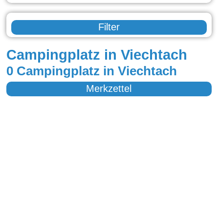
Filter
Campingplatz in Viechtach
0 Campingplatz in Viechtach
Merkzettel