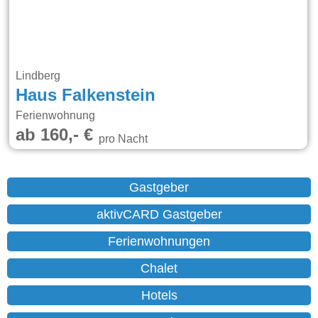
Lindberg
Haus Falkenstein
Ferienwohnung
ab 160,- €
pro Nacht
Gastgeber
aktivCARD Gastgeber
Ferienwohnungen
Chalet
Hotels