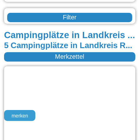
Filter
Campingplätze in Landkreis Regen
5 Campingplätze in Landkreis Regen
Merkzettel
merken