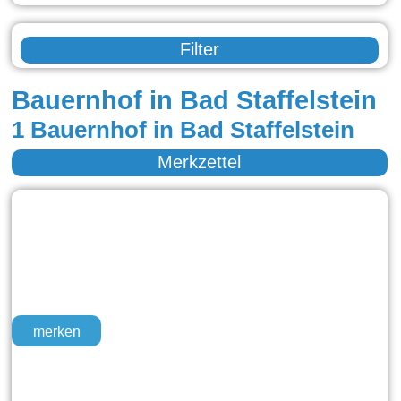
Filter
Bauernhof in Bad Staffelstein
1 Bauernhof in Bad Staffelstein
Merkzettel
merken