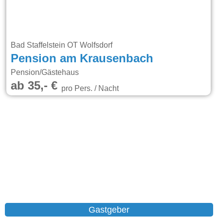
Bad Staffelstein OT Wolfsdorf
Pension am Krausenbach
Pension/Gästehaus
ab 35,- €
pro Pers. / Nacht
Gastgeber