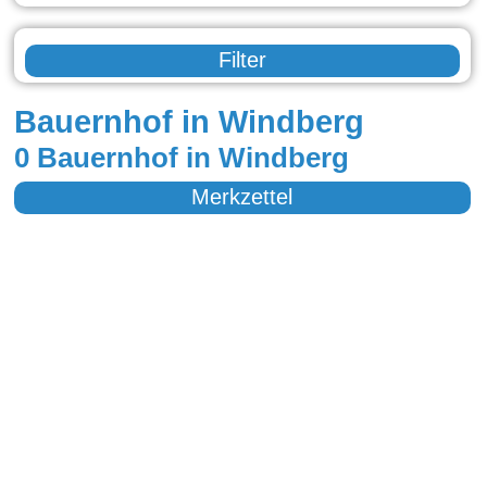
Filter
Bauernhof in Windberg
0 Bauernhof in Windberg
Merkzettel