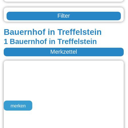
Filter
Bauernhof in Treffelstein
1 Bauernhof in Treffelstein
Merkzettel
merken