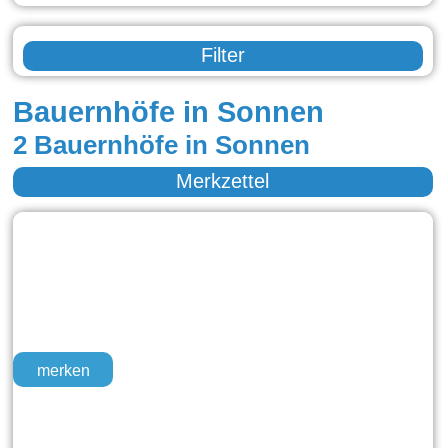
Filter
Bauernhöfe in Sonnen
2 Bauernhöfe in Sonnen
Merkzettel
merken