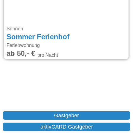
Sonnen
Sommer Ferienhof
Ferienwohnung
ab 50,- €
pro Nacht
Gastgeber
aktivCARD Gastgeber