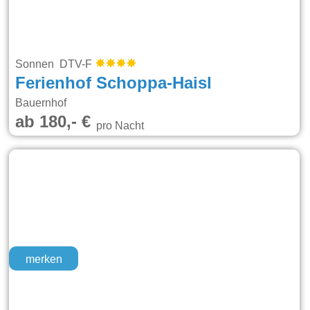
Sonnen DTV-F
Ferienhof Schoppa-Haisl
Bauernhof
ab 180,- €
pro Nacht
merken