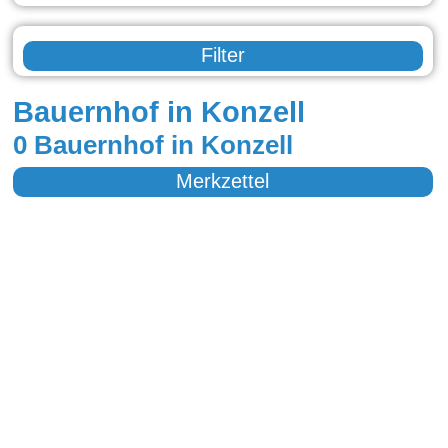
Filter
Bauernhof in Konzell
0 Bauernhof in Konzell
Merkzettel