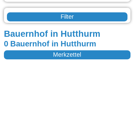
Filter
Bauernhof in Hutthurm
0 Bauernhof in Hutthurm
Merkzettel