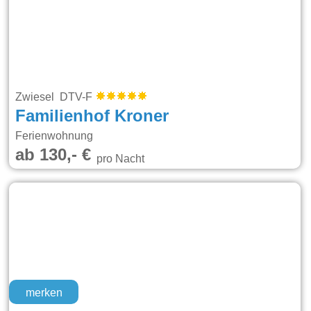
Zwiesel DTV-F
Familienhof Kroner
Ferienwohnung
ab 130,- €
pro Nacht
merken