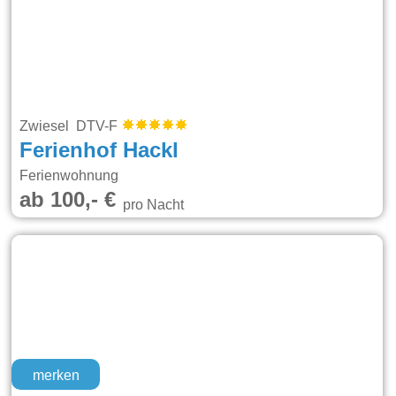
Zwiesel DTV-F
Ferienhof Hackl
Ferienwohnung
ab 100,- €
pro Nacht
merken