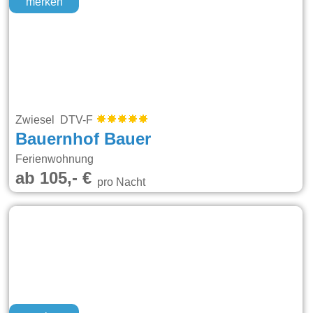
merken
Zwiesel DTV-F
Bauernhof Bauer
Ferienwohnung
ab 105,- €
pro Nacht