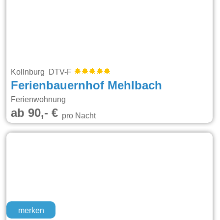
Kollnburg DTV-F
Ferienbauernhof Mehlbach
Ferienwohnung
ab 90,- €
pro Nacht
merken