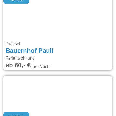
Zwiesel
Bauernhof Pauli
Ferienwohnung
ab 60,- €
pro Nacht