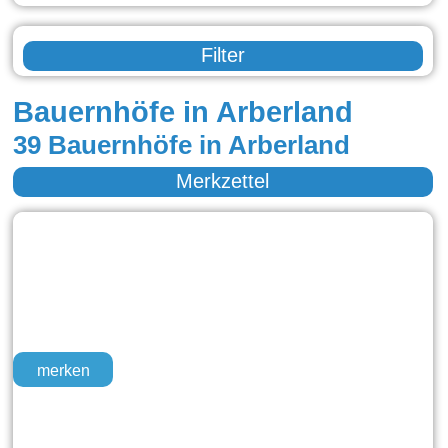
Filter
Bauernhöfe in Arberland
39 Bauernhöfe in Arberland
Merkzettel
merken