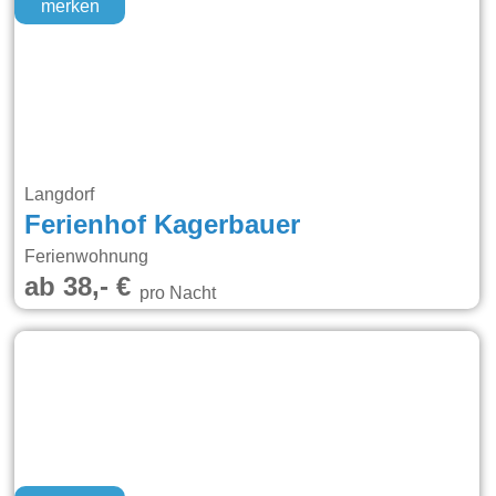
merken
Langdorf
Ferienhof Kagerbauer
Ferienwohnung
ab 38,- €
pro Nacht