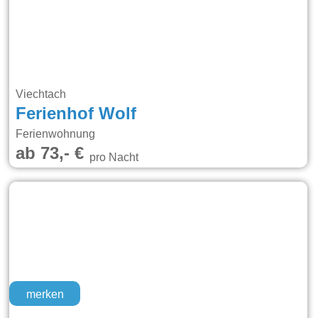
Viechtach
Ferienhof Wolf
Ferienwohnung
ab 73,- €
pro Nacht
merken