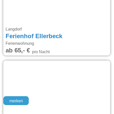
Langdorf
Ferienhof Ellerbeck
Ferienwohnung
ab 65,- €
pro Nacht
merken