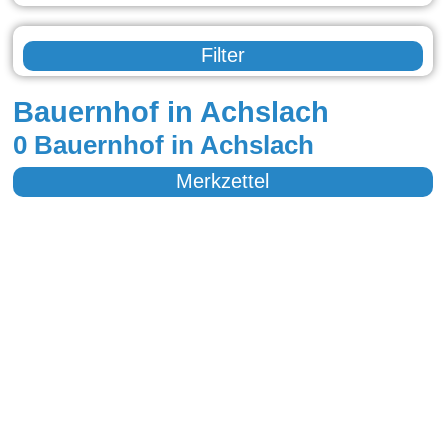
Filter
Bauernhof in Achslach
0 Bauernhof in Achslach
Merkzettel