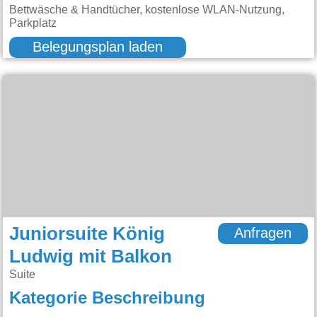
Bettwäsche & Handtücher, kostenlose WLAN-Nutzung,
Parkplatz
Belegungsplan laden
Juniorsuite König
Anfragen
Ludwig mit Balkon
Suite
Kategorie Beschreibung