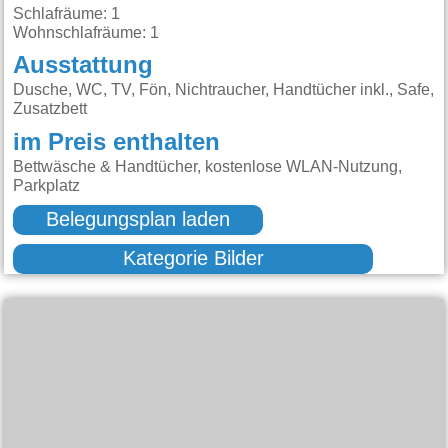
Schlafräume: 1
Wohnschlafräume: 1
Ausstattung
Dusche, WC, TV, Fön, Nichtraucher, Handtücher inkl., Safe,
Zusatzbett
im Preis enthalten
Bettwäsche & Handtücher, kostenlose WLAN-Nutzung,
Parkplatz
Belegungsplan laden
Kategorie Bilder