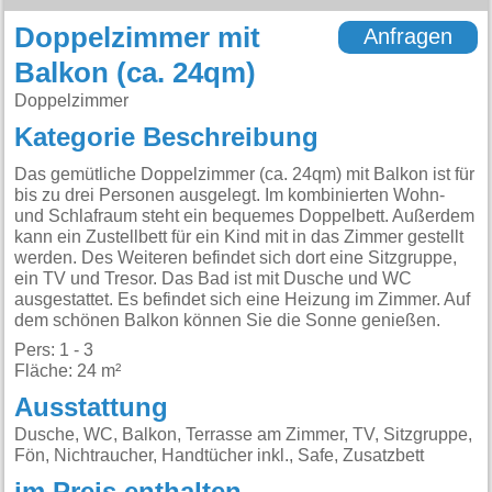
Doppelzimmer mit
Anfragen
Balkon (ca. 24qm)
Doppelzimmer
Kategorie Beschreibung
Das gemütliche Doppelzimmer (ca. 24qm) mit Balkon ist für
bis zu drei Personen ausgelegt. Im kombinierten Wohn-
und Schlafraum steht ein bequemes Doppelbett. Außerdem
kann ein Zustellbett für ein Kind mit in das Zimmer gestellt
werden. Des Weiteren befindet sich dort eine Sitzgruppe,
ein TV und Tresor. Das Bad ist mit Dusche und WC
ausgestattet. Es befindet sich eine Heizung im Zimmer. Auf
dem schönen Balkon können Sie die Sonne genießen.
Pers: 1 - 3
Fläche: 24 m²
Ausstattung
Dusche, WC, Balkon, Terrasse am Zimmer, TV, Sitzgruppe,
Fön, Nichtraucher, Handtücher inkl., Safe, Zusatzbett