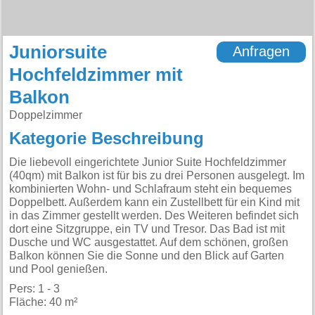
Juniorsuite
Anfragen
Hochfeldzimmer mit
Balkon
Doppelzimmer
Kategorie Beschreibung
Die liebevoll eingerichtete Junior Suite Hochfeldzimmer
(40qm) mit Balkon ist für bis zu drei Personen ausgelegt. Im
kombinierten Wohn- und Schlafraum steht ein bequemes
Doppelbett. Außerdem kann ein Zustellbett für ein Kind mit
in das Zimmer gestellt werden. Des Weiteren befindet sich
dort eine Sitzgruppe, ein TV und Tresor. Das Bad ist mit
Dusche und WC ausgestattet. Auf dem schönen, großen
Balkon können Sie die Sonne und den Blick auf Garten
und Pool genießen.
Pers: 1 - 3
Fläche: 40 m²