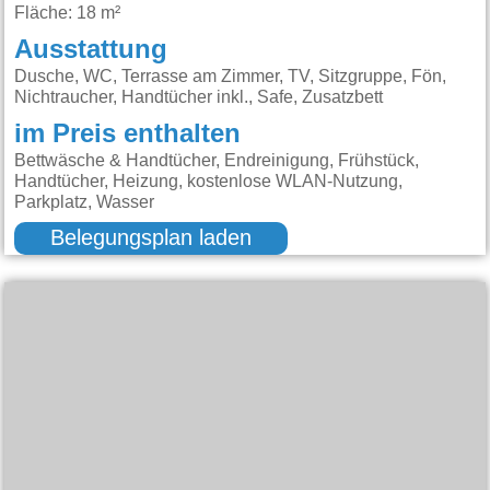
Fläche: 18 m²
Ausstattung
Dusche, WC, Terrasse am Zimmer, TV, Sitzgruppe, Fön,
Nichtraucher, Handtücher inkl., Safe, Zusatzbett
im Preis enthalten
Bettwäsche & Handtücher, Endreinigung, Frühstück,
Handtücher, Heizung, kostenlose WLAN-Nutzung,
Parkplatz, Wasser
Belegungsplan laden