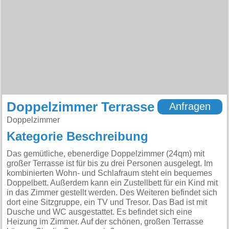
Doppelzimmer Terrasse
Anfragen
Doppelzimmer
Kategorie Beschreibung
Das gemütliche, ebenerdige Doppelzimmer (24qm) mit
großer Terrasse ist für bis zu drei Personen ausgelegt. Im
kombinierten Wohn- und Schlafraum steht ein bequemes
Doppelbett. Außerdem kann ein Zustellbett für ein Kind mit
in das Zimmer gestellt werden. Des Weiteren befindet sich
dort eine Sitzgruppe, ein TV und Tresor. Das Bad ist mit
Dusche und WC ausgestattet. Es befindet sich eine
Heizung im Zimmer. Auf der schönen, großen Terrasse