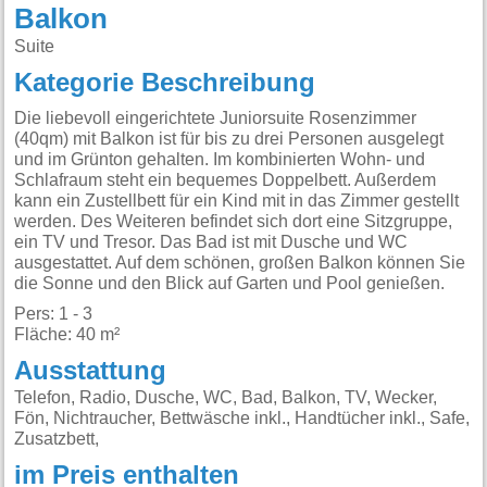
Balkon
Suite
Kategorie Beschreibung
Die liebevoll eingerichtete Juniorsuite Rosenzimmer
(40qm) mit Balkon ist für bis zu drei Personen ausgelegt
und im Grünton gehalten. Im kombinierten Wohn- und
Schlafraum steht ein bequemes Doppelbett. Außerdem
kann ein Zustellbett für ein Kind mit in das Zimmer gestellt
werden. Des Weiteren befindet sich dort eine Sitzgruppe,
ein TV und Tresor. Das Bad ist mit Dusche und WC
ausgestattet. Auf dem schönen, großen Balkon können Sie
die Sonne und den Blick auf Garten und Pool genießen.
Pers: 1 - 3
Fläche: 40 m²
Ausstattung
Telefon, Radio, Dusche, WC, Bad, Balkon, TV, Wecker,
Fön, Nichtraucher, Bettwäsche inkl., Handtücher inkl., Safe,
Zusatzbett,
im Preis enthalten