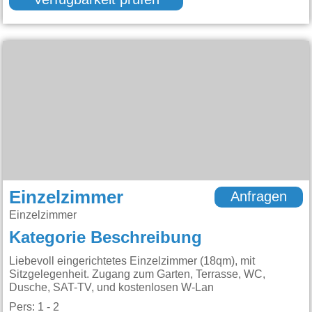
Verfügbarkeit prüfen
Einzelzimmer
Anfragen
Einzelzimmer
Kategorie Beschreibung
Liebevoll eingerichtetes Einzelzimmer (18qm), mit
Sitzgelegenheit. Zugang zum Garten, Terrasse, WC,
Dusche, SAT-TV, und kostenlosen W-Lan
Pers: 1 - 2