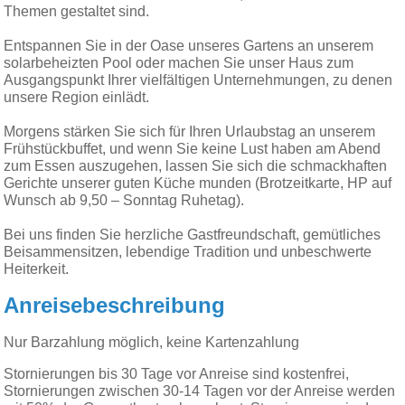
Themen gestaltet sind.
Entspannen Sie in der Oase unseres Gartens an unserem
solarbeheizten Pool oder machen Sie unser Haus zum
Ausgangspunkt Ihrer vielfältigen Unternehmungen, zu denen
unsere Region einlädt.
Morgens stärken Sie sich für Ihren Urlaubstag an unserem
Frühstückbuffet, und wenn Sie keine Lust haben am Abend
zum Essen auszugehen, lassen Sie sich die schmackhaften
Gerichte unserer guten Küche munden (Brotzeitkarte, HP auf
Wunsch ab 9,50 – Sonntag Ruhetag).
Bei uns finden Sie herzliche Gastfreundschaft, gemütliches
Beisammensitzen, lebendige Tradition und unbeschwerte
Heiterkeit.
Anreisebeschreibung
Nur Barzahlung möglich, keine Kartenzahlung
Stornierungen bis 30 Tage vor Anreise sind kostenfrei,
Stornierungen zwischen 30-14 Tagen vor der Anreise werden