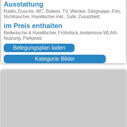
Ausstattung
Radio, Dusche, WC, Balkon, TV, Wecker, Sitzgruppe, Fön,
Nichtraucher, Handtücher inkl., Safe, Zusatzbett,
im Preis enthalten
Bettwäsche & Handtücher, Frühstück, kostenlose WLAN-
Nutzung, Parkplatz
Belegungsplan laden
Kategorie Bilder