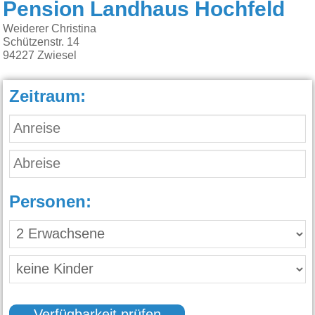
Pension Landhaus Hochfeld
Weiderer Christina
Schützenstr. 14
94227
Zwiesel
Zeitraum:
Personen: