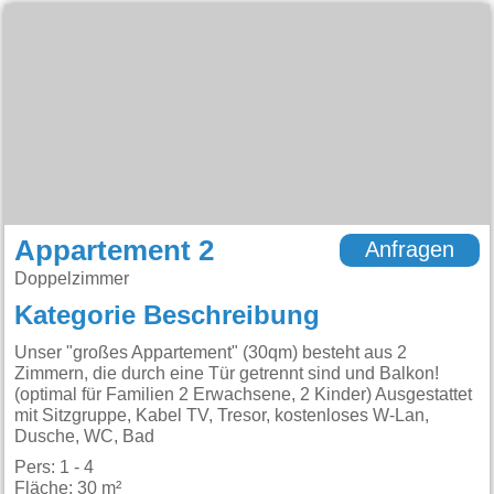
Appartement 2
Anfragen
Doppelzimmer
Kategorie Beschreibung
Unser "großes Appartement" (30qm) besteht aus 2
Zimmern, die durch eine Tür getrennt sind und Balkon!
(optimal für Familien 2 Erwachsene, 2 Kinder) Ausgestattet
mit Sitzgruppe, Kabel TV, Tresor, kostenloses W-Lan,
Dusche, WC, Bad
Pers: 1 - 4
Fläche: 30 m²