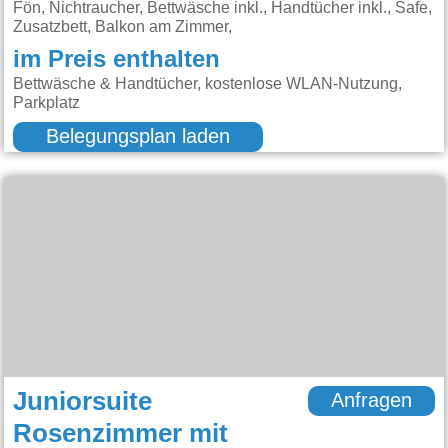
Fön, Nichtraucher, Bettwäsche inkl., Handtücher inkl., Safe,
Zusatzbett, Balkon am Zimmer,
im Preis enthalten
Bettwäsche & Handtücher, kostenlose WLAN-Nutzung,
Parkplatz
Belegungsplan laden
Juniorsuite
Anfragen
Rosenzimmer mit