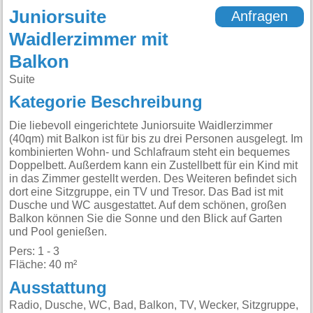
Juniorsuite
Anfragen
Waidlerzimmer mit
Balkon
Suite
Kategorie Beschreibung
Die liebevoll eingerichtete Juniorsuite Waidlerzimmer
(40qm) mit Balkon ist für bis zu drei Personen ausgelegt. Im
kombinierten Wohn- und Schlafraum steht ein bequemes
Doppelbett. Außerdem kann ein Zustellbett für ein Kind mit
in das Zimmer gestellt werden. Des Weiteren befindet sich
dort eine Sitzgruppe, ein TV und Tresor. Das Bad ist mit
Dusche und WC ausgestattet. Auf dem schönen, großen
Balkon können Sie die Sonne und den Blick auf Garten
und Pool genießen.
Pers: 1 - 3
Fläche: 40 m²
Ausstattung
Radio, Dusche, WC, Bad, Balkon, TV, Wecker, Sitzgruppe,