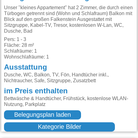
Unser "kleines Appartement" hat 2 Zimmer, die durch einen
Türbogen getrennt sind (Wohn und Schlafraum) Balkon mit
Blick auf den großen Falkenstein Ausgestattet mit
Sitzgruppe, Kabel-TV, Tresor, kostenlosen W-Lan, WC,
Dusche, Bad
Pers: 1 - 3
Fläche: 28 m²
Schlafräume: 1
Wohnschlafräume: 1
Ausstattung
Dusche, WC, Balkon, TV, Fön, Handtücher inkl.,
Nichtraucher, Safe, Sitzgruppe, Zusatzbett
im Preis enthalten
Bettwäsche & Handtücher, Frühstück, kostenlose WLAN-
Nutzung, Parkplatz
Belegungsplan laden
Kategorie Bilder