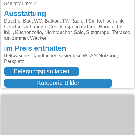
Schlafräume: 2
Ausstattung
Dusche, Bad, WC, Balkon, TV, Radio, Fön, Kühlschrank,
Geschirr vorhanden, Geschirrspülmaschine, Handtücher
inkl., Küchenzeile, Nichtraucher, Safe, Sitzgruppe, Terrasse
am Zimmer, Wecker
im Preis enthalten
Bettwäsche, Handtücher, kostenlose WLAN-Nutzung,
Parkplatz
Belegungsplan laden
Kategorie Bilder