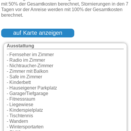
mit 50% der Gesamtkosten berechnet, Stornierungen in den 7
Tagen vor der Anreise werden mit 100% der Gesamtkosten
berechnet.
auf Karte anzeigen
Ausstattung
- Fernseher im Zimmer
- Radio im Zimmer
- Nichtraucher-Zimmer
- Zimmer mit Balkon
- Safe im Zimmer
- Kinderbett
- Hauseigener Parkplatz
- Garage/Tiefgarage
- Fitnessraum
- Liegewiese
- Kinderspielplatz
- Tischtennis
- Wandern
- Wintersportarten