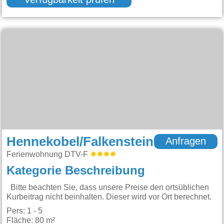
Verfügbarkeit prüfen
Hennekobel/Falkenstein
Anfragen
Ferienwohnung DTV-F
Kategorie Beschreibung
Bitte beachten Sie, dass unsere Preise den ortsüblichen
Kurbeitrag nicht beinhalten. Dieser wird vor Ort berechnet.
Pers: 1 - 5
Fläche: 80 m²