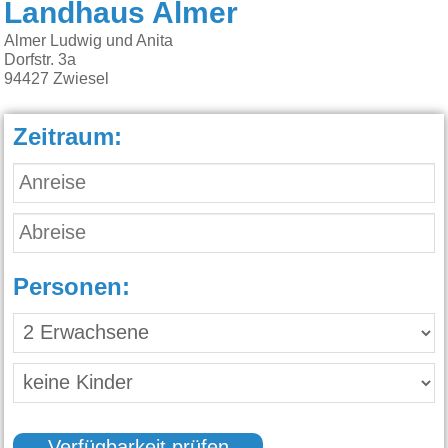
Landhaus Almer
Almer Ludwig und Anita
Dorfstr. 3a
94427
Zwiesel
Zeitraum:
Personen: