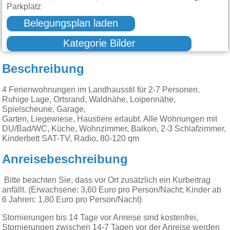
Parkplatz
Belegungsplan laden
Kategorie Bilder
Beschreibung
4 Ferienwohnungen im Landhausstil für 2-7 Personen.
Ruhige Lage, Ortsrand, Waldnähe, Loipennähe,
Spielscheune, Garage,
Garten, Liegewiese, Haustiere erlaubt. Alle Wohnungen mit
DU/Bad/WC, Küche, Wohnzimmer, Balkon, 2-3 Schlafzimmer,
Kinderbett SAT-TV, Radio, 80-120 qm
Anreisebeschreibung
Bitte beachten Sie, dass vor Ort zusätzlich ein Kurbeitrag
anfällt. (Erwachsene: 3,60 Euro pro Person/Nacht; Kinder ab
6 Jahren: 1,80 Euro pro Person/Nacht)
Stornierungen bis 14 Tage vor Anreise sind kostenfrei,
Stornierungen zwischen 14-7 Tagen vor der Anreise werden