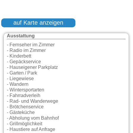
auf Karte anzeigen
Ausstattung
- Fernseher im Zimmer
- Radio im Zimmer
- Kinderbett
- Gepäckservice
- Hauseigener Parkplatz
- Garten / Park
- Liegewiese
- Wandern
- Wintersportarten
- Fahrradverleih
- Rad- und Wanderwege
- Brötchenservice
- Gästeküche
- Abholung vom Bahnhof
- Grillmöglichkeit
- Haustiere auf Anfrage