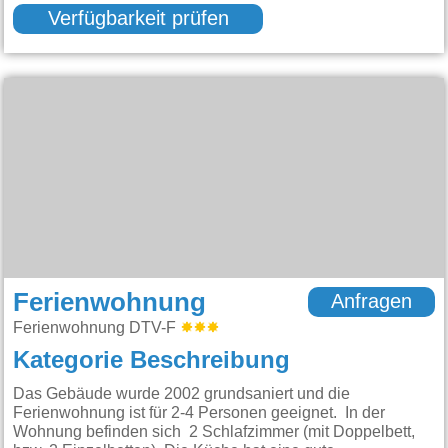
Verfügbarkeit prüfen
Ferienwohnung
Anfragen
Ferienwohnung DTV-F
Kategorie Beschreibung
Das Gebäude wurde 2002 grundsaniert und die
Ferienwohnung ist für 2-4 Personen geeignet. In der
Wohnung befinden sich 2 Schlafzimmer (mit Doppelbett,