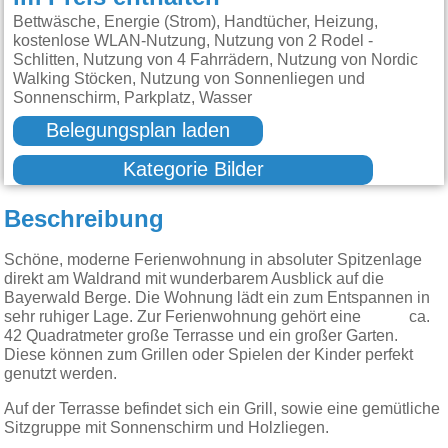
Bettwäsche, Energie (Strom), Handtücher, Heizung,
kostenlose WLAN-Nutzung, Nutzung von 2 Rodel -
Schlitten, Nutzung von 4 Fahrrädern, Nutzung von Nordic
Walking Stöcken, Nutzung von Sonnenliegen und
Sonnenschirm, Parkplatz, Wasser
Belegungsplan laden
Kategorie Bilder
Beschreibung
Schöne, moderne Ferienwohnung in absoluter Spitzenlage
direkt am Waldrand mit wunderbarem Ausblick auf die
Bayerwald Berge. Die Wohnung lädt ein zum Entspannen in
sehr ruhiger Lage. Zur Ferienwohnung gehört eine ca.
42 Quadratmeter große Terrasse und ein großer Garten.
Diese können zum Grillen oder Spielen der Kinder perfekt
genutzt werden.
Auf der Terrasse befindet sich ein Grill, sowie eine gemütliche
Sitzgruppe mit Sonnenschirm und Holzliegen.