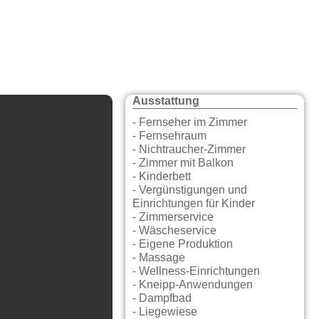
Ausstattung
- Fernseher im Zimmer
- Fernsehraum
- Nichtraucher-Zimmer
- Zimmer mit Balkon
- Kinderbett
- Vergünstigungen und
Einrichtungen für Kinder
- Zimmerservice
- Wäscheservice
- Eigene Produktion
- Massage
- Wellness-Einrichtungen
- Kneipp-Anwendungen
- Dampfbad
- Liegewiese