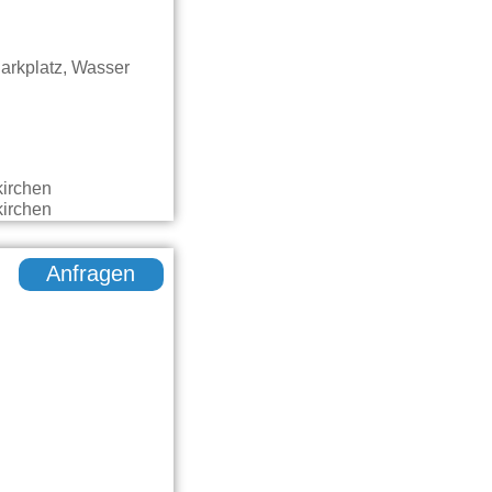
arkplatz, Wasser
Anfragen