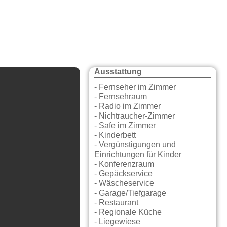
Ausstattung
- Fernseher im Zimmer
- Fernsehraum
- Radio im Zimmer
- Nichtraucher-Zimmer
- Safe im Zimmer
- Kinderbett
- Vergünstigungen und
Einrichtungen für Kinder
- Konferenzraum
- Gepäckservice
- Wäscheservice
- Garage/Tiefgarage
- Restaurant
- Regionale Küche
- Liegewiese