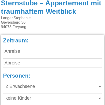
Sternstube – Appartement mit
traumhaftem Weitblick
Langer Stephanie
Geyersberg 30
94078
Freyung
Zeitraum:
Personen: