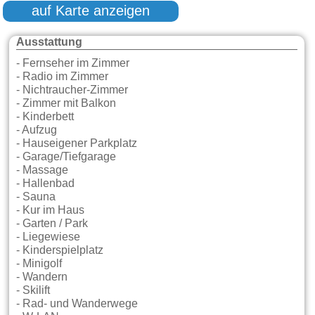
auf Karte anzeigen
Ausstattung
- Fernseher im Zimmer
- Radio im Zimmer
- Nichtraucher-Zimmer
- Zimmer mit Balkon
- Kinderbett
- Aufzug
- Hauseigener Parkplatz
- Garage/Tiefgarage
- Massage
- Hallenbad
- Sauna
- Kur im Haus
- Garten / Park
- Liegewiese
- Kinderspielplatz
- Minigolf
- Wandern
- Skilift
- Rad- und Wanderwege