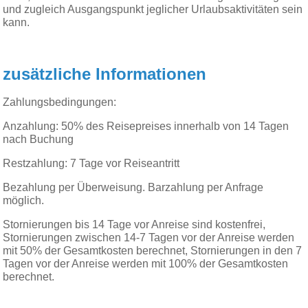
und zugleich Ausgangspunkt jeglicher Urlaubsaktivitäten sein
kann.
zusätzliche Informationen
Zahlungsbedingungen:
Anzahlung: 50% des Reisepreises innerhalb von 14 Tagen
nach Buchung
Restzahlung: 7 Tage vor Reiseantritt
Bezahlung per Überweisung. Barzahlung per Anfrage
möglich.
Stornierungen bis 14 Tage vor Anreise sind kostenfrei,
Stornierungen zwischen 14-7 Tagen vor der Anreise werden
mit 50% der Gesamtkosten berechnet, Stornierungen in den 7
Tagen vor der Anreise werden mit 100% der Gesamtkosten
berechnet.