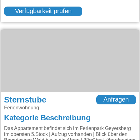
Verfügbarkeit prüfen
Sternstube
Anfragen
Ferienwohnung
Kategorie Beschreibung
Das Appartement befindet sich im Ferienpark Geyersberg
im obersten 5.Stock | Aufzug vorhanden | Blick über den