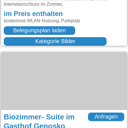
Internetanschluss im Zimmer,
im Preis enthalten
kostenlose WLAN-Nutzung, Parkplatz
Belegungsplan laden
Kategorie Bilder
Biozimmer- Suite im
Anfragen
Gasthof Genosko