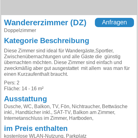
Wandererzimmer (DZ)
Anfragen
Doppelzimmer
Kategorie Beschreibung
Diese Zimmer sind ideal für Wandergäste,Sportler,
Zwischenübernachtungen und alle Gäste die günstig
übernachten möchten. Diese Zimmer sind einfach und
zweckmäßig aber gut ausgestattet mit allem was man für
einen Kurzaufenthalt braucht.
Pers: 2
Fläche: 14 - 16 m²
Ausstattung
Dusche, WC, Balkon, TV, Fön, Nichtraucher, Bettwäsche
inkl., Handtücher inkl., SAT-TV, Balkon am Zimmer,
Internetanschluss im Zimmer, Hartboden,
im Preis enthalten
kostenlose WLAN-Nutzung, Parkplatz