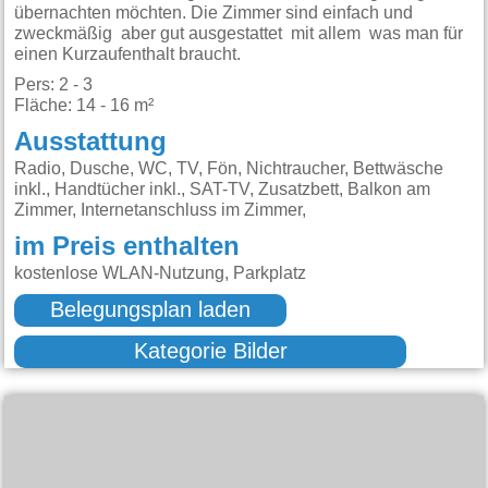
übernachten möchten. Die Zimmer sind einfach und
zweckmäßig aber gut ausgestattet mit allem was man für
einen Kurzaufenthalt braucht.
Pers: 2 - 3
Fläche: 14 - 16 m²
Ausstattung
Radio, Dusche, WC, TV, Fön, Nichtraucher, Bettwäsche
inkl., Handtücher inkl., SAT-TV, Zusatzbett, Balkon am
Zimmer, Internetanschluss im Zimmer,
im Preis enthalten
kostenlose WLAN-Nutzung, Parkplatz
Belegungsplan laden
Kategorie Bilder