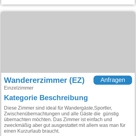
Wandererzimmer (EZ)
Anfragen
Einzelzimmer
Kategorie Beschreibung
Diese Zimmer sind ideal für Wandergäste,Sportler,
Zwischenübernachtungen und alle Gäste die günstig
übernachten möchten. Das Zimmer ist einfach und
zweckmäßig aber gut ausgestattet mit allem was man für
einen Kurzurlaub braucht.