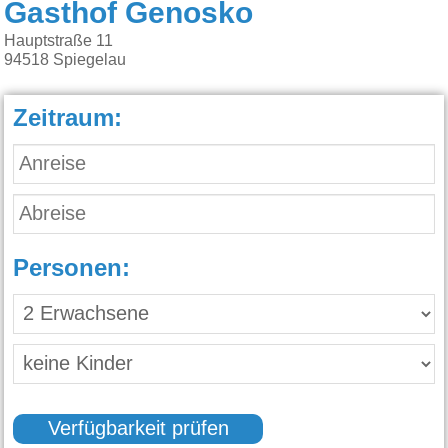
Gasthof Genosko
Hauptstraße 11
94518
Spiegelau
Zeitraum:
Personen:
Verfügbarkeit prüfen