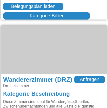
Belegungsplan laden
Kategorie Bilder
Wandererzimmer (DRZ)
Anfragen
Dreibettzimmer
Kategorie Beschreibung
Diese Zimmer sind ideal für Wandergäste,Sportler,
Zwischenübernachtungen und alle Gäste die günstig