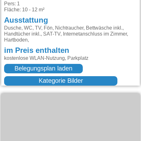
Pers: 1
Fläche: 10 - 12 m²
Ausstattung
Dusche, WC, TV, Fön, Nichtraucher, Bettwäsche inkl.,
Handtücher inkl., SAT-TV, Internetanschluss im Zimmer,
Hartboden,
im Preis enthalten
kostenlose WLAN-Nutzung, Parkplatz
Belegungsplan laden
Kategorie Bilder