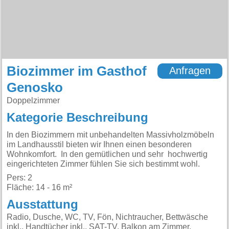
Biozimmer im Gasthof
Anfragen
Genosko
Doppelzimmer
Kategorie Beschreibung
In den Biozimmern mit unbehandelten Massivholzmöbeln
im Landhausstil bieten wir Ihnen einen besonderen
Wohnkomfort. In den gemütlichen und sehr hochwertig
eingerichteten Zimmer fühlen Sie sich bestimmt wohl.
Pers: 2
Fläche: 14 - 16 m²
Ausstattung
Radio, Dusche, WC, TV, Fön, Nichtraucher, Bettwäsche
inkl., Handtücher inkl., SAT-TV, Balkon am Zimmer,