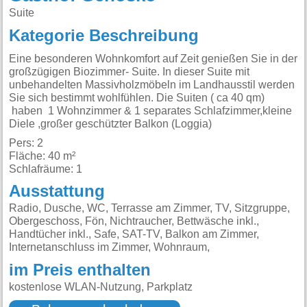
Suite
Kategorie Beschreibung
Eine besonderen Wohnkomfort auf Zeit genießen Sie in der
großzügigen Biozimmer- Suite. In dieser Suite mit
unbehandelten Massivholzmöbeln im Landhausstil werden
Sie sich bestimmt wohlfühlen. Die Suiten ( ca 40 qm)
haben 1 Wohnzimmer & 1 separates Schlafzimmer,kleine
Diele ,großer geschützter Balkon (Loggia)
Pers: 2
Fläche: 40 m²
Schlafräume: 1
Ausstattung
Radio, Dusche, WC, Terrasse am Zimmer, TV, Sitzgruppe,
Obergeschoss, Fön, Nichtraucher, Bettwäsche inkl.,
Handtücher inkl., Safe, SAT-TV, Balkon am Zimmer,
Internetanschluss im Zimmer, Wohnraum,
im Preis enthalten
kostenlose WLAN-Nutzung, Parkplatz