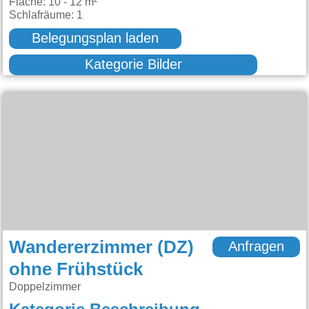
Fläche: 10 - 12 m²
Schlafräume: 1
Belegungsplan laden
Kategorie Bilder
Wandererzimmer (DZ)
Anfragen
ohne Frühstück
Doppelzimmer