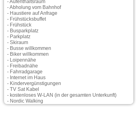
- Aufenthaltsraum
- Abholung vom Bahnhof
- Haustiere auf Anfrage
- Frühstücksbuffet
- Frühstück
- Busparkplatz
- Parkplatz
- Skiraum
- Busse willkommen
- Biker willkommen
- Loipennähe
- Freibadnähe
- Fahrradgarage
- Internet im Haus
- Kindervergünstigungen
- TV Sat Kabel
- kostenloses W-LAN (in der gesamten Unterkunft)
- Nordic Walking