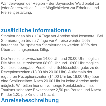
Wanderwegen der Region – der Bayerische Wald bietet zu
jeder Jahreszeit vielfältige Möglichkeiten zur Erholung und
Freizeitgestaltung.
zusätzliche Informationen
Stornierungen bis zu 14 Tage vor Anreise sind kostenfrei. Bei
Stornierungen bis zu 7 Tage vor Anreise werden 50%
berechnet. Bei späteren Stornierungen werden 100% des
Übernachtungspreises fällig.
Die Anreise ist zwischen 14:00 Uhr und 20:00 Uhr möglich.
Die Abreise ist zwischen 08:00 Uhr und 10:00 Uhr möglich.
Schlüsselübergabe: Persönliche Schlüsselübergabe zu den
Rezeptionszeiten (18.00 bis 20.00 Uhr). Außerhalb der
regulären Rezeptionszeiten (14.00 Uhr bis 18.00 Uhr) über
eine Schlüsselbox. Nach 20.00 Uhr ist keine Anreise mehr
möglich. Wir bitten hier um vorherige Kontaktaufnahme.
Tourismusabgabe: Erwachsene: 2,50 pro Person und Nacht.
Kinder 1,25 pro Kind und Nacht.
Anreisebeschreibung