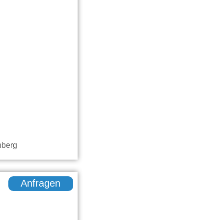
Anfragen