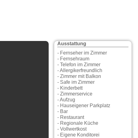
Ausstattung
- Fernseher im Zimmer
- Fernsehraum
- Telefon im Zimmer
- Allergikerfreundlich
- Zimmer mit Balkon
- Safe im Zimmer
- Kinderbett
- Zimmerservice
- Aufzug
- Hauseigener Parkplatz
- Bar
- Restaurant
- Regionale Küche
- Vollwertkost
- Eigene Konditorei