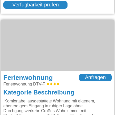
Verfügbarkeit prüfen
Ferienwohnung
Anfragen
Ferienwohnung DTV-F
Kategorie Beschreibung
Komfortabel ausgestattete Wohnung mit eigenem,
ebenerdigem Eingang in ruhiger Lage ohne
Durchgangsverkehr. Großes Wohnzimmer mit