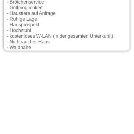
- Brötchenservice
- Grillmöglichkeit
- Haustiere auf Anfrage
- Ruhige Lage
- Hausprospekt
- Hochstuhl
- kostenloses W-LAN (in der gesamten Unterkunft)
- Nichtraucher-Haus
- Waldnähe