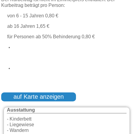
Kurbeitrag beträgt pro Person:
von 6 - 15 Jahren 0,80 €
ab 16 Jahren 1,65 €
für Personen ab 50% Behinderung 0,80 €
auf Karte anzeigen
Ausstattung
- Kinderbett
- Liegewiese
- Wandern