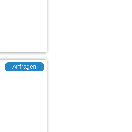
Anfragen