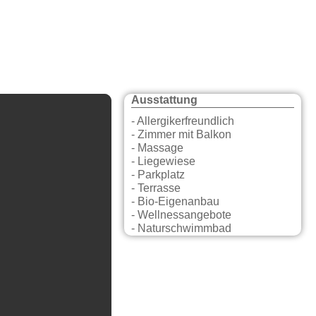
Ausstattung
- Allergikerfreundlich
- Zimmer mit Balkon
- Massage
- Liegewiese
- Parkplatz
- Terrasse
- Bio-Eigenanbau
- Wellnessangebote
- Naturschwimmbad