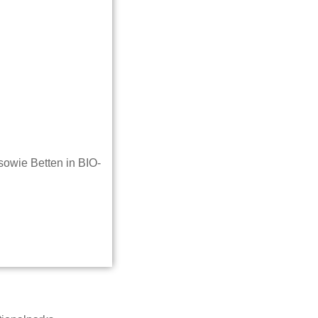
owie Betten in BIO-