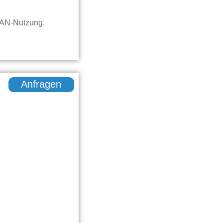
LAN-Nutzung,
Anfragen