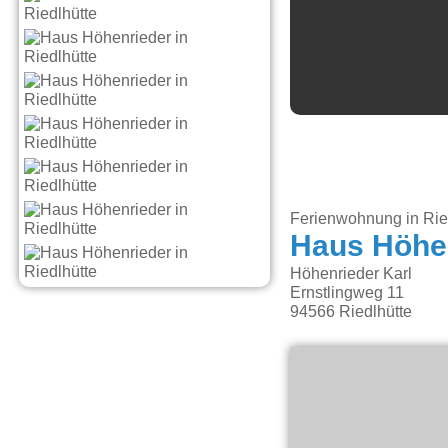
Ferienwohnung in Rie
Haus Höhe
Höhenrieder Karl
Ernstlingweg 11
94566
Riedlhütte