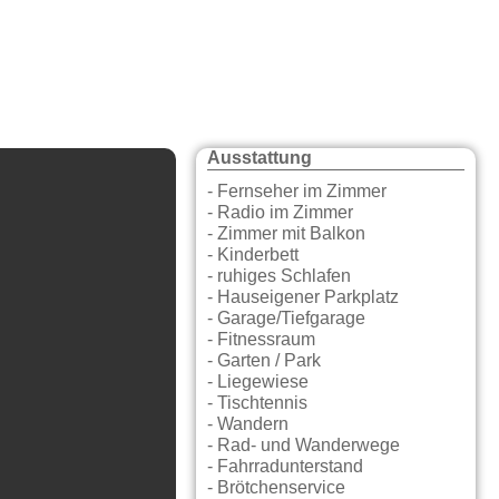
Ausstattung
- Fernseher im Zimmer
- Radio im Zimmer
- Zimmer mit Balkon
- Kinderbett
- ruhiges Schlafen
- Hauseigener Parkplatz
- Garage/Tiefgarage
- Fitnessraum
- Garten / Park
- Liegewiese
- Tischtennis
- Wandern
- Rad- und Wanderwege
- Fahrradunterstand
- Brötchenservice