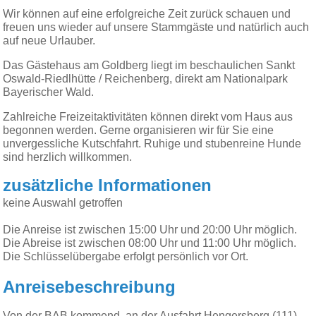
Wir können auf eine erfolgreiche Zeit zurück schauen und
freuen uns wieder auf unsere Stammgäste und natürlich auch
auf neue Urlauber.
Das Gästehaus am Goldberg liegt im beschaulichen Sankt
Oswald-Riedlhütte / Reichenberg, direkt am Nationalpark
Bayerischer Wald.
Zahlreiche Freizeitaktivitäten können direkt vom Haus aus
begonnen werden.
Gerne organisieren wir für Sie eine
unvergessliche Kutschfahrt.
Ruhige und stubenreine Hunde
sind herzlich willkommen.
zusätzliche Informationen
keine Auswahl getroffen
Die Anreise ist zwischen 15:00 Uhr und 20:00 Uhr möglich.
Die Abreise ist zwischen 08:00 Uhr und 11:00 Uhr möglich.
Die Schlüsselübergabe erfolgt persönlich vor Ort.
Anreisebeschreibung