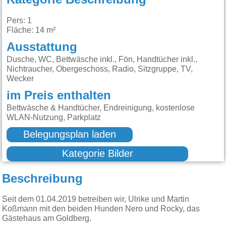
Pers: 1
Fläche: 14 m²
Ausstattung
Dusche, WC, Bettwäsche inkl., Fön, Handtücher inkl.,
Nichtraucher, Obergeschoss, Radio, Sitzgruppe, TV,
Wecker
im Preis enthalten
Bettwäsche & Handtücher, Endreinigung, kostenlose
WLAN-Nutzung, Parkplatz
Belegungsplan laden
Kategorie Bilder
Beschreibung
Seit dem 01.04.2019 betreiben wir, Ulrike und Martin
Koßmann mit den beiden Hunden Nero und Rocky, das
Gästehaus am Goldberg.