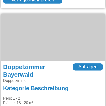
Verfügbarkeit prüfen
Doppelzimmer
Anfragen
Bayerwald
Doppelzimmer
Kategorie Beschreibung
Pers: 1 - 2
Fläche: 18 - 20 m²