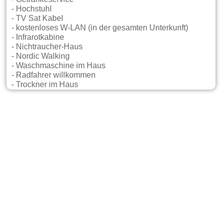
- Hochstuhl
- TV Sat Kabel
- kostenloses W-LAN (in der gesamten Unterkunft)
- Infrarotkabine
- Nichtraucher-Haus
- Nordic Walking
- Waschmaschine im Haus
- Radfahrer willkommen
- Trockner im Haus