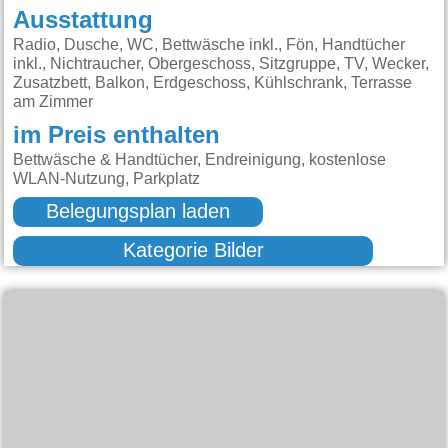
Ausstattung
Radio, Dusche, WC, Bettwäsche inkl., Fön, Handtücher
inkl., Nichtraucher, Obergeschoss, Sitzgruppe, TV, Wecker,
Zusatzbett, Balkon, Erdgeschoss, Kühlschrank, Terrasse
am Zimmer
im Preis enthalten
Bettwäsche & Handtücher, Endreinigung, kostenlose
WLAN-Nutzung, Parkplatz
Belegungsplan laden
Kategorie Bilder