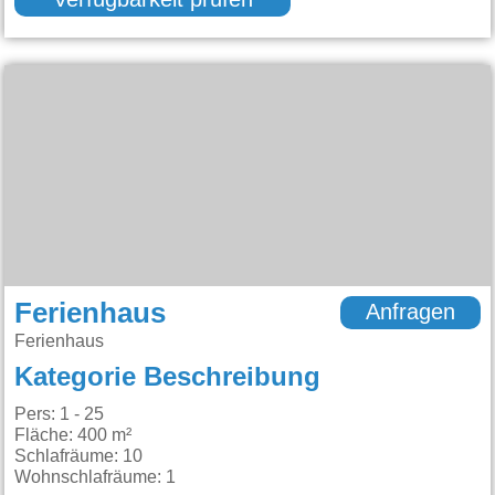
Verfügbarkeit prüfen
Ferienhaus
Anfragen
Ferienhaus
Kategorie Beschreibung
Pers: 1 - 25
Fläche: 400 m²
Schlafräume: 10
Wohnschlafräume: 1