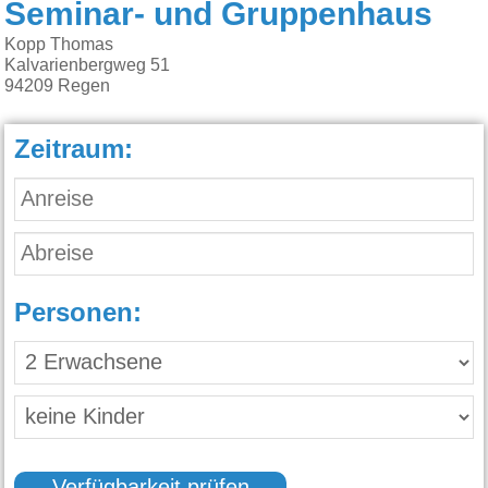
Seminar- und Gruppenhaus
Kopp Thomas
Kalvarienbergweg 51
94209
Regen
Zeitraum:
Personen: