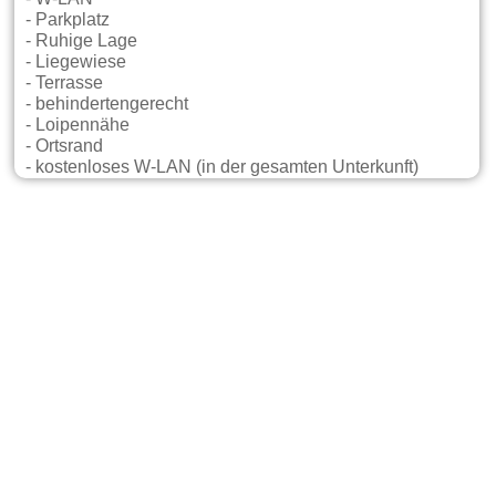
- Parkplatz
- Ruhige Lage
- Liegewiese
- Terrasse
- behindertengerecht
- Loipennähe
- Ortsrand
- kostenloses W-LAN (in der gesamten Unterkunft)