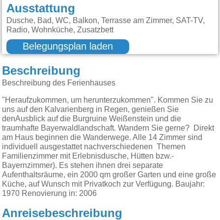
Ausstattung
Dusche, Bad, WC, Balkon, Terrasse am Zimmer, SAT-TV,
Radio, Wohnküche, Zusatzbett
Belegungsplan laden
Beschreibung
Beschreibung des Ferienhauses
"Heraufzukommen, um herunterzukommen". Kommen Sie zu
uns auf den Kalvarienberg in Regen, genießen Sie
denAusblick auf die Burgruine Weißenstein und die
traumhafte Bayerwaldlandschaft. Wandern Sie gerne? Direkt
am Haus beginnen die Wanderwege. Alle 14 Zimmer sind
individuell ausgestattet nachverschiedenen Themen
Familienzimmer mit Erlebnisdusche, Hütten bzw.-
Bayernzimmer). Es stehen ihnen drei separate
Aufenthaltsräume, ein 2000 qm großer Garten und eine große
Küche, auf Wunsch mit Privatkoch zur Verfügung. Baujahr:
1970 Renovierung in: 2006
Anreisebeschreibung