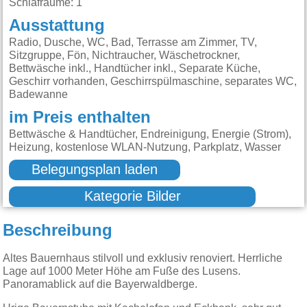
Schlafräume: 1
Ausstattung
Radio, Dusche, WC, Bad, Terrasse am Zimmer, TV,
Sitzgruppe, Fön, Nichtraucher, Wäschetrockner,
Bettwäsche inkl., Handtücher inkl., Separate Küche,
Geschirr vorhanden, Geschirrspülmaschine, separates WC,
Badewanne
im Preis enthalten
Bettwäsche & Handtücher, Endreinigung, Energie (Strom),
Heizung, kostenlose WLAN-Nutzung, Parkplatz, Wasser
Belegungsplan laden
Kategorie Bilder
Beschreibung
Altes Bauernhaus stilvoll und exklusiv renoviert. Herrliche
Lage auf 1000 Meter Höhe am Fuße des Lusens.
Panoramablick auf die Bayerwaldberge.