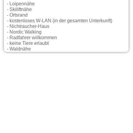
- Loipennähe
- Skiliftnähe
- Ortsrand
- kostenloses W-LAN (in der gesamten Unterkunft)
- Nichtraucher-Haus
- Nordic Walking
- Radfahrer willkommen
- keine Tiere erlaubt
- Waldnähe