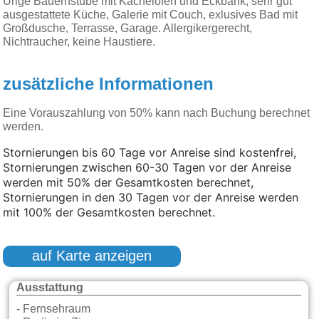
Urige Bauernstube mit Kachelofen und Eckbank, sehr gut
ausgestattete Küche, Galerie mit Couch, exlusives Bad mit
Großdusche, Terrasse, Garage. Allergikergerecht,
Nichtraucher, keine Haustiere.
zusätzliche Informationen
Eine Vorauszahlung von 50% kann nach Buchung berechnet
werden.
Stornierungen bis 60 Tage vor Anreise sind kostenfrei,
Stornierungen zwischen 60-30 Tagen vor der Anreise
werden mit 50% der Gesamtkosten berechnet,
Stornierungen in den 30 Tagen vor der Anreise werden
mit 100% der Gesamtkosten berechnet.
auf Karte anzeigen
Ausstattung
- Fernsehraum