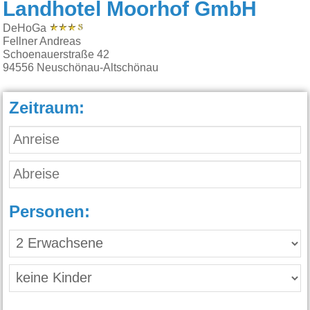
Landhotel Moorhof GmbH
DeHoGa
Fellner Andreas
Schoenauerstraße 42
94556
Neuschönau-Altschönau
Zeitraum:
Personen: