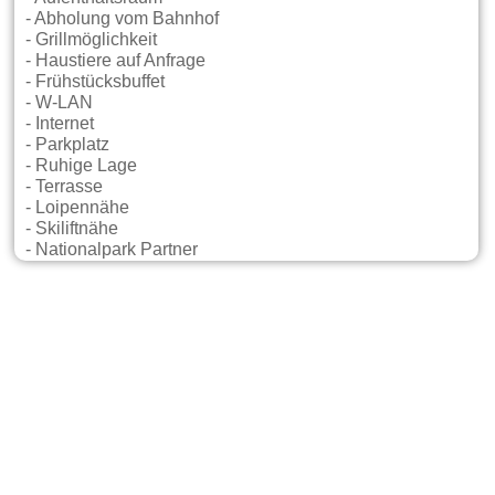
- Abholung vom Bahnhof
- Grillmöglichkeit
- Haustiere auf Anfrage
- Frühstücksbuffet
- W-LAN
- Internet
- Parkplatz
- Ruhige Lage
- Terrasse
- Loipennähe
- Skiliftnähe
- Nationalpark Partner