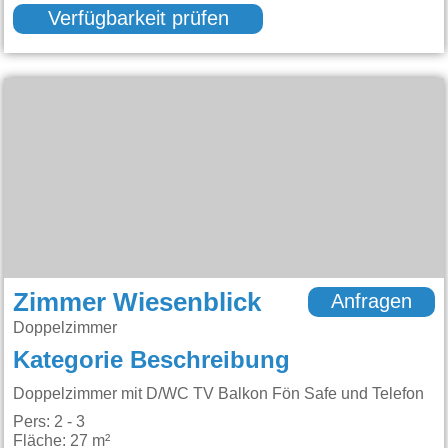
Verfügbarkeit prüfen
Zimmer Wiesenblick
Anfragen
Doppelzimmer
Kategorie Beschreibung
Doppelzimmer mit D/WC TV Balkon Fön Safe und Telefon
Pers: 2 - 3
Fläche: 27 m²