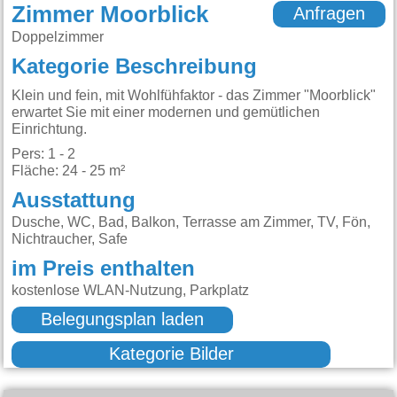
Zimmer Moorblick
Anfragen
Doppelzimmer
Kategorie Beschreibung
Klein und fein, mit Wohlfühfaktor - das Zimmer "Moorblick"
erwartet Sie mit einer modernen und gemütlichen
Einrichtung.
Pers: 1 - 2
Fläche: 24 - 25 m²
Ausstattung
Dusche, WC, Bad, Balkon, Terrasse am Zimmer, TV, Fön,
Nichtraucher, Safe
im Preis enthalten
kostenlose WLAN-Nutzung, Parkplatz
Belegungsplan laden
Kategorie Bilder