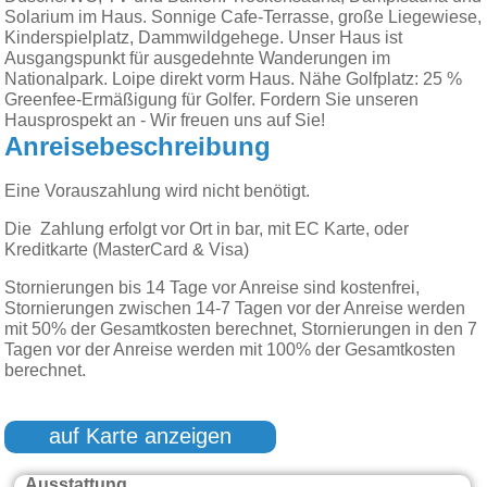
Solarium im Haus. Sonnige Cafe-Terrasse, große Liegewiese,
Kinderspielplatz, Dammwildgehege. Unser Haus ist
Ausgangspunkt für ausgedehnte Wanderungen im
Nationalpark. Loipe direkt vorm Haus. Nähe Golfplatz: 25 %
Greenfee-Ermäßigung für Golfer. Fordern Sie unseren
Hausprospekt an - Wir freuen uns auf Sie!
Anreisebeschreibung
Eine Vorauszahlung wird nicht benötigt.
Die Zahlung erfolgt vor Ort in bar, mit EC Karte, oder
Kreditkarte (MasterCard & Visa)
Stornierungen bis 14 Tage vor Anreise sind kostenfrei,
Stornierungen zwischen 14-7 Tagen vor der Anreise werden
mit 50% der Gesamtkosten berechnet, Stornierungen in den 7
Tagen vor der Anreise werden mit 100% der Gesamtkosten
berechnet.
auf Karte anzeigen
Ausstattung