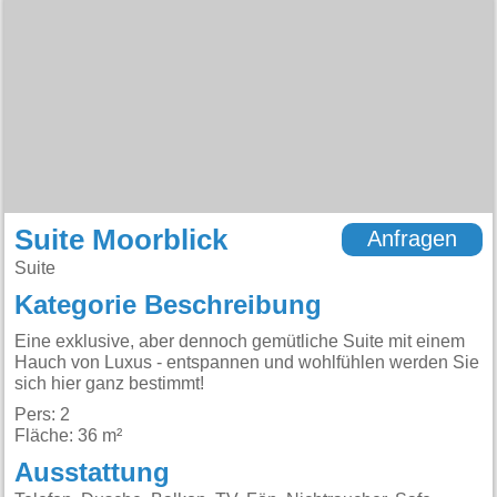
Suite Moorblick
Anfragen
Suite
Kategorie Beschreibung
Eine exklusive, aber dennoch gemütliche Suite mit einem
Hauch von Luxus - entspannen und wohlfühlen werden Sie
sich hier ganz bestimmt!
Pers: 2
Fläche: 36 m²
Ausstattung