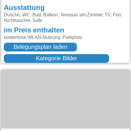
Ausstattung
Dusche, WC, Bad, Balkon, Terrasse am Zimmer, TV, Fön,
Nichtraucher, Safe
im Preis enthalten
kostenlose WLAN-Nutzung, Parkplatz
Belegungsplan laden
Kategorie Bilder