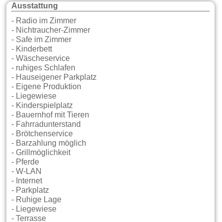
Ausstattung
- Radio im Zimmer
- Nichtraucher-Zimmer
- Safe im Zimmer
- Kinderbett
- Wäscheservice
- ruhiges Schlafen
- Hauseigener Parkplatz
- Eigene Produktion
- Liegewiese
- Kinderspielplatz
- Bauernhof mit Tieren
- Fahrradunterstand
- Brötchenservice
- Barzahlung möglich
- Grillmöglichkeit
- Pferde
- W-LAN
- Internet
- Parkplatz
- Ruhige Lage
- Liegewiese
- Terrasse