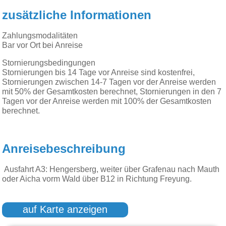
zusätzliche Informationen
Zahlungsmodalitäten
Bar vor Ort bei Anreise
Stornierungsbedingungen
Stornierungen bis 14 Tage vor Anreise sind kostenfrei,
Stornierungen zwischen 14-7 Tagen vor der Anreise werden
mit 50% der Gesamtkosten berechnet, Stornierungen in den 7
Tagen vor der Anreise werden mit 100% der Gesamtkosten
berechnet.
Anreisebeschreibung
Ausfahrt A3: Hengersberg, weiter über Grafenau nach Mauth
oder Aicha vorm Wald über B12 in Richtung Freyung.
auf Karte anzeigen