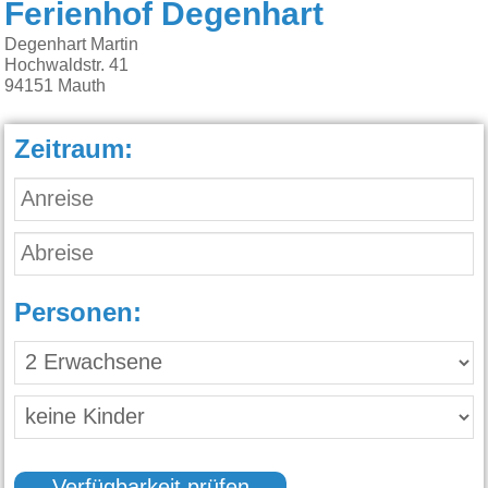
Ferienhof Degenhart
Degenhart Martin
Hochwaldstr. 41
94151
Mauth
Zeitraum:
Personen: