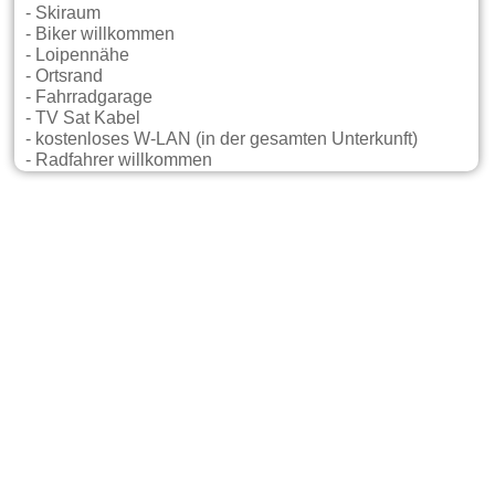
- Skiraum
- Biker willkommen
- Loipennähe
- Ortsrand
- Fahrradgarage
- TV Sat Kabel
- kostenloses W-LAN (in der gesamten Unterkunft)
- Radfahrer willkommen