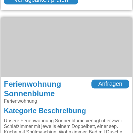
Verfügbarkeit prüfen
Ferienwohnung
Anfragen
Sonnenblume
Ferienwohnung
Kategorie Beschreibung
Unsere Ferienwohnung Sonnenblume verfügt über zwei
Schlafzimmer mit jeweils einem Doppelbett, einer sep.
Küche mit Spülmaschine, Wohnzimmer, Bad mit Dusche,