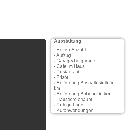
Ausstattung
- Betten-Anzahl
- Aufzug
- Garage/Tiefgarage
- Cafe im Haus
- Restaurant
- Frisör
- Entfernung Bushaltestelle in
km
- Entfernung Bahnhof in km
- Haustiere erlaubt
- Ruhige Lage
- Kuranwendungen