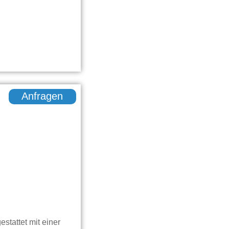
Anfragen
stattet mit einer