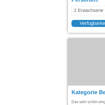
Verfügbarke
Kategorie B
Das sehr schön eing