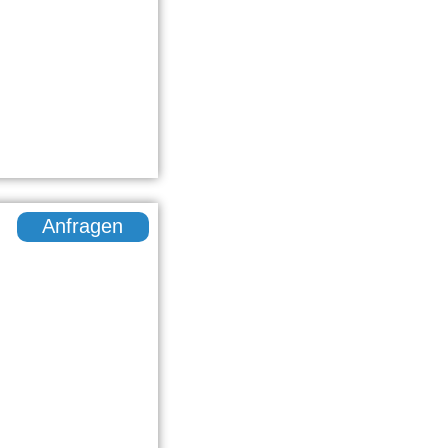
Anfragen