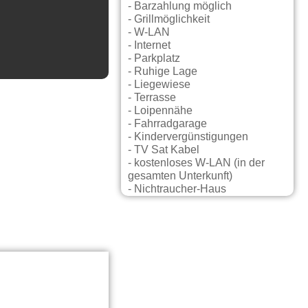
- Barzahlung möglich
- Grillmöglichkeit
- W-LAN
- Internet
- Parkplatz
- Ruhige Lage
- Liegewiese
- Terrasse
- Loipennähe
- Fahrradgarage
- Kindervergünstigungen
- TV Sat Kabel
- kostenloses W-LAN (in der
gesamten Unterkunft)
- Nichtraucher-Haus