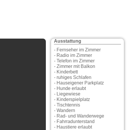
Ausstattung
- Fernseher im Zimmer
- Radio im Zimmer
- Telefon im Zimmer
- Zimmer mit Balkon
- Kinderbett
- ruhiges Schlafen
- Hauseigener Parkplatz
- Hunde erlaubt
- Liegewiese
- Kinderspielplatz
- Tischtennis
- Wandern
- Rad- und Wanderwege
- Fahrradunterstand
- Haustiere erlaubt