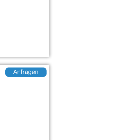
Anfragen