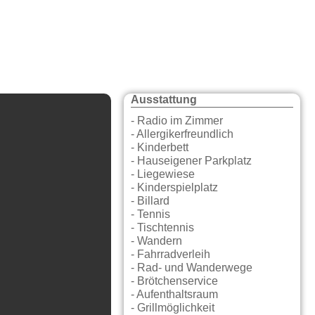
Ausstattung
- Radio im Zimmer
- Allergikerfreundlich
- Kinderbett
- Hauseigener Parkplatz
- Liegewiese
- Kinderspielplatz
- Billard
- Tennis
- Tischtennis
- Wandern
- Fahrradverleih
- Rad- und Wanderwege
- Brötchenservice
- Aufenthaltsraum
- Grillmöglichkeit