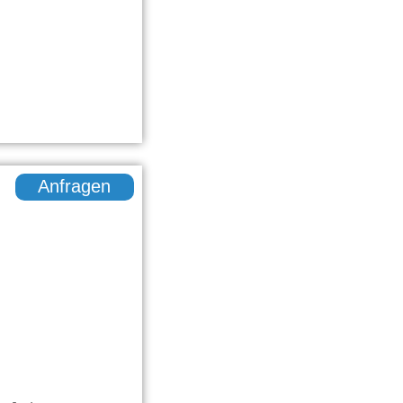
Anfragen