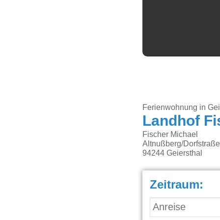
Ferienwohnung in Gei
Landhof Fi
Fischer Michael
Altnußberg/Dorfstraße
94244
Geiersthal
Zeitraum: