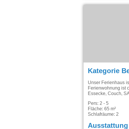
Kategorie B
Unser Ferienhaus is
Ferienwohnung ist 
Essecke, Couch, SAT
Pers: 2 - 5
Fläche: 65 m²
Schlafräume: 2
Ausstattung