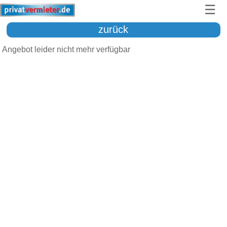
☰
zurück
Angebot leider nicht mehr verfügbar