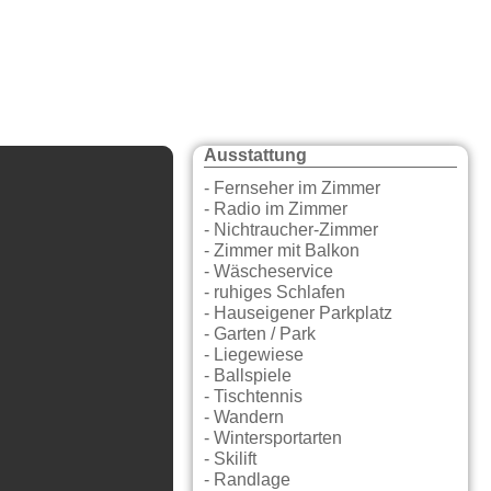
Ausstattung
- Fernseher im Zimmer
- Radio im Zimmer
- Nichtraucher-Zimmer
- Zimmer mit Balkon
- Wäscheservice
- ruhiges Schlafen
- Hauseigener Parkplatz
- Garten / Park
- Liegewiese
- Ballspiele
- Tischtennis
- Wandern
- Wintersportarten
- Skilift
- Randlage