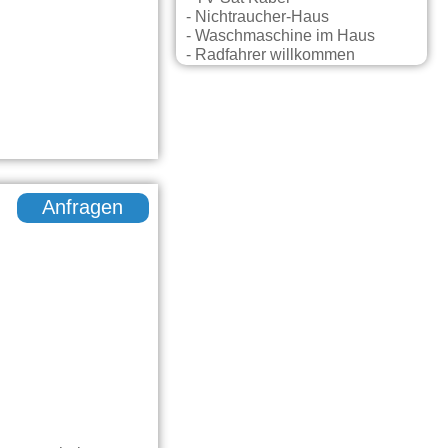
- Nichtraucher-Haus
- Waschmaschine im Haus
- Radfahrer willkommen
Anfragen