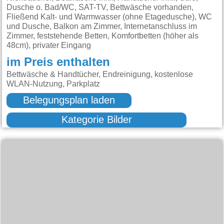
Dusche o. Bad/WC, SAT-TV, Bettwäsche vorhanden,
Fließend Kalt- und Warmwasser (ohne Etagedusche), WC
und Dusche, Balkon am Zimmer, Internetanschluss im
Zimmer, feststehende Betten, Komfortbetten (höher als
48cm), privater Eingang
im Preis enthalten
Bettwäsche & Handtücher, Endreinigung, kostenlose
WLAN-Nutzung, Parkplatz
Belegungsplan laden
Kategorie Bilder