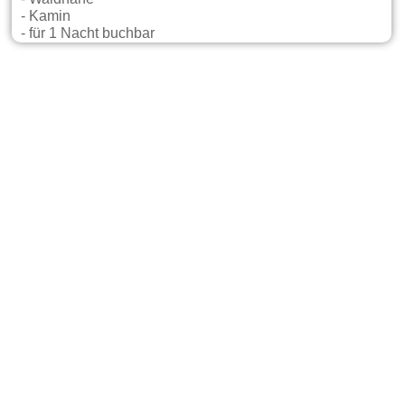
- Kamin
- für 1 Nacht buchbar
Gastgeber