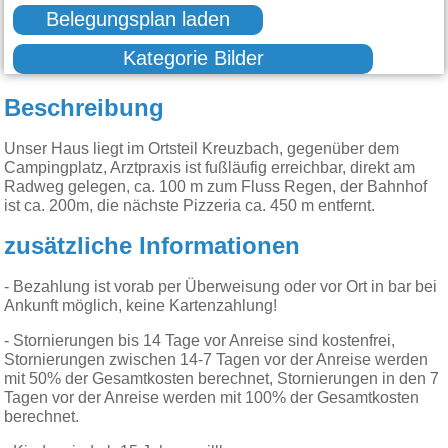
Belegungsplan laden
Kategorie Bilder
Beschreibung
Unser Haus liegt im Ortsteil Kreuzbach, gegenüber dem
Campingplatz, Arztpraxis ist fußläufig erreichbar, direkt am
Radweg gelegen, ca. 100 m zum Fluss Regen, der Bahnhof
ist ca. 200m, die nächste Pizzeria ca. 450 m entfernt.
zusätzliche Informationen
- Bezahlung ist vorab per Überweisung oder vor Ort in bar bei
Ankunft möglich, keine Kartenzahlung!
- Stornierungen bis 14 Tage vor Anreise sind kostenfrei,
Stornierungen zwischen 14-7 Tagen vor der Anreise werden
mit 50% der Gesamtkosten berechnet, Stornierungen in den 7
Tagen vor der Anreise werden mit 100% der Gesamtkosten
berechnet.