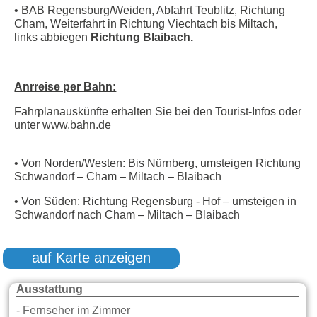
• BAB Regensburg/Weiden, Abfahrt Teublitz, Richtung
Cham, Weiterfahrt in Richtung Viechtach bis Miltach,
links abbiegen
Richtung Blaibach.
Anrreise per Bahn:
Fahrplanauskünfte erhalten Sie bei den Tourist-Infos oder
unter
www.bahn.de
• Von Norden/Westen: Bis Nürnberg, umsteigen Richtung
Schwandorf – Cham – Miltach – Blaibach
• Von Süden: Richtung Regensburg - Hof – umsteigen in
Schwandorf nach Cham – Miltach – Blaibach
auf Karte anzeigen
Ausstattung
- Fernseher im Zimmer