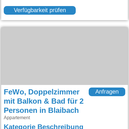
Verfügbarkeit prüfen
FeWo, Doppelzimmer
Anfragen
mit Balkon & Bad für 2
Personen in Blaibach
Appartement
Kategorie Beschreibung