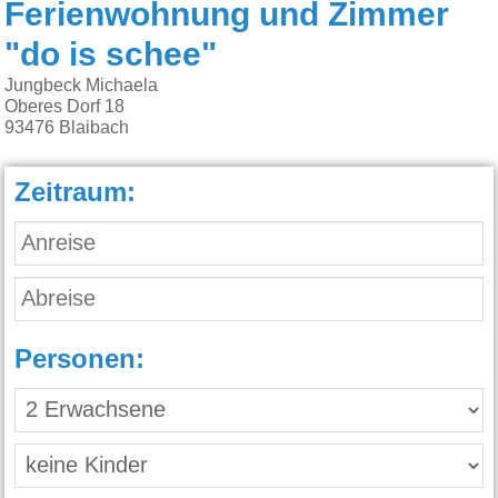
Ferienwohnung und Zimmer
"do is schee"
Jungbeck Michaela
Oberes Dorf 18
93476
Blaibach
Zeitraum:
Personen: