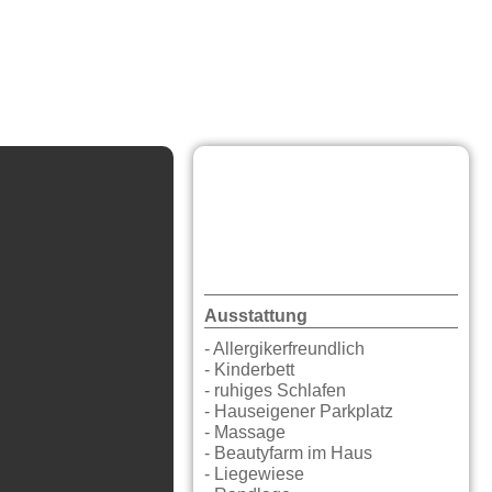
Ausstattung
- Allergikerfreundlich
- Kinderbett
- ruhiges Schlafen
- Hauseigener Parkplatz
- Massage
- Beautyfarm im Haus
- Liegewiese