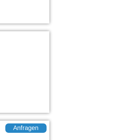
Anfragen